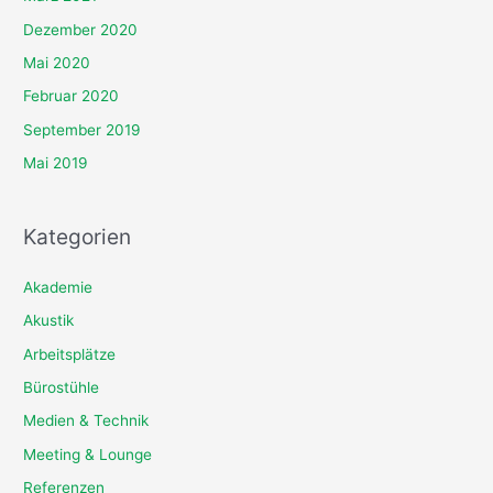
Dezember 2020
Mai 2020
Februar 2020
September 2019
Mai 2019
Kategorien
Akademie
Akustik
Arbeitsplätze
Bürostühle
Medien & Technik
Meeting & Lounge
Referenzen