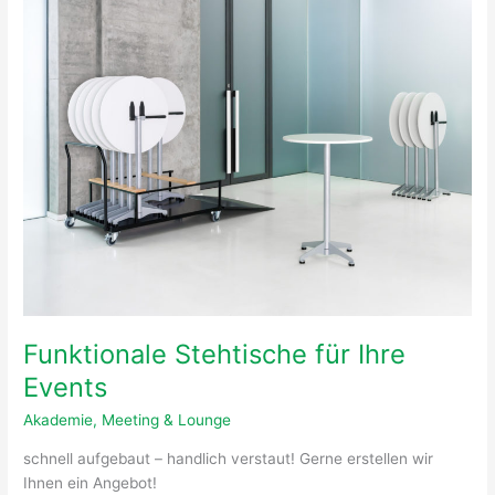
Stehtische
für
Ihre
Events
Funktionale Stehtische für Ihre
Events
Akademie
,
Meeting & Lounge
schnell aufgebaut – handlich verstaut! Gerne erstellen wir
Ihnen ein Angebot!