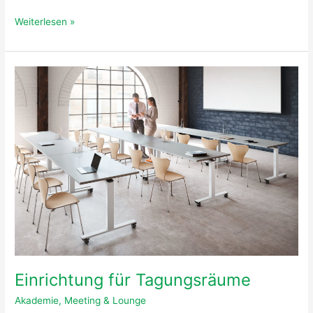
Weiterlesen »
Einrichtung
für
Tagungsräume
Einrichtung für Tagungsräume
Akademie
,
Meeting & Lounge