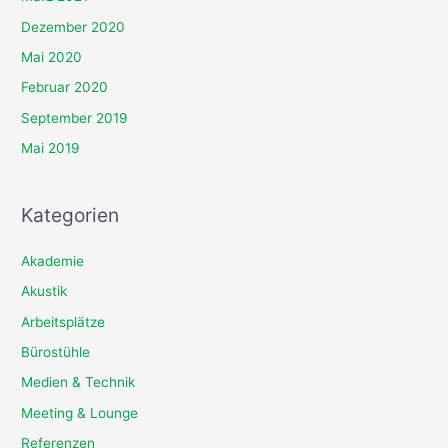
Dezember 2020
Mai 2020
Februar 2020
September 2019
Mai 2019
Kategorien
Akademie
Akustik
Arbeitsplätze
Bürostühle
Medien & Technik
Meeting & Lounge
Referenzen