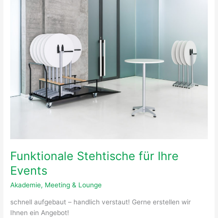
Stehtische
für
Ihre
Events
Funktionale Stehtische für Ihre
Events
Akademie
,
Meeting & Lounge
schnell aufgebaut – handlich verstaut! Gerne erstellen wir
Ihnen ein Angebot!