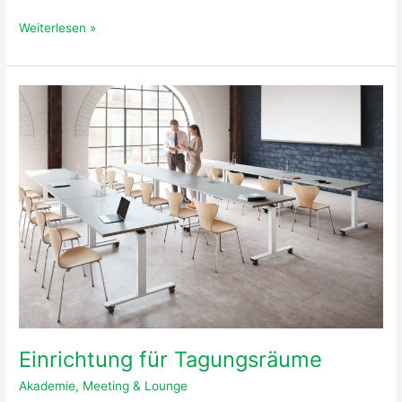
Weiterlesen »
Einrichtung
für
Tagungsräume
Einrichtung für Tagungsräume
Akademie
,
Meeting & Lounge