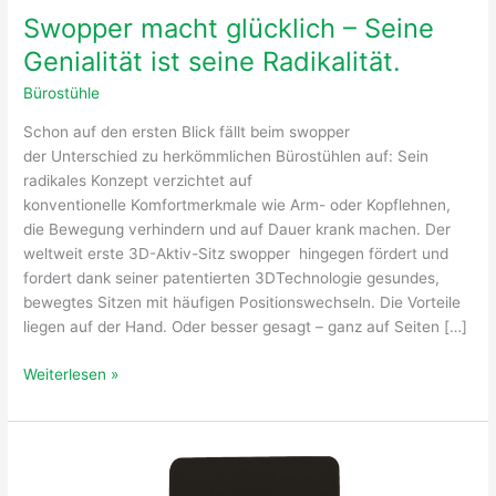
Swopper macht glücklich – Seine
Genialität ist seine Radikalität.
Bürostühle
Schon auf den ersten Blick fällt beim swopper
der Unterschied zu herkömmlichen Bürostühlen auf: Sein
radikales Konzept verzichtet auf
konventionelle Komfortmerkmale wie Arm- oder Kopflehnen,
die Bewegung verhindern und auf Dauer krank machen. Der
weltweit erste 3D-Aktiv-Sitz swopper hingegen fördert und
fordert dank seiner patentierten 3DTechnologie gesundes,
bewegtes Sitzen mit häufigen Positionswechseln. Die Vorteile
liegen auf der Hand. Oder besser gesagt – ganz auf Seiten […]
Weiterlesen »
Steelcase
–