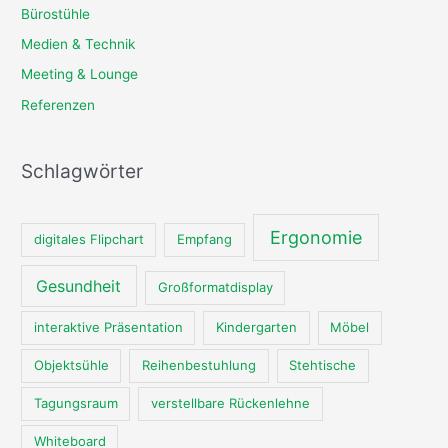
Bürostühle
Medien & Technik
Meeting & Lounge
Referenzen
Schlagwörter
Ergonomie
digitales Flipchart
Empfang
Gesundheit
Großformatdisplay
interaktive Präsentation
Kindergarten
Möbel
Objektsühle
Reihenbestuhlung
Stehtische
Tagungsraum
verstellbare Rückenlehne
Whiteboard