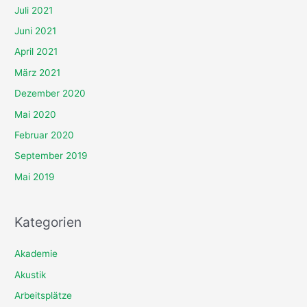
Juli 2021
Juni 2021
April 2021
März 2021
Dezember 2020
Mai 2020
Februar 2020
September 2019
Mai 2019
Kategorien
Akademie
Akustik
Arbeitsplätze