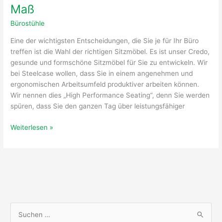
Maß
Bürostühle
Eine der wichtigsten Entscheidungen, die Sie je für Ihr Büro
treffen ist die Wahl der richtigen Sitzmöbel. Es ist unser Credo,
gesunde und formschöne Sitzmöbel für Sie zu entwickeln. Wir
bei Steelcase wollen, dass Sie in einem angenehmen und
ergonomischen Arbeitsumfeld produktiver arbeiten können.
Wir nennen dies „High Performance Seating“, denn Sie werden
spüren, dass Sie den ganzen Tag über leistungsfähiger
Weiterlesen »
S