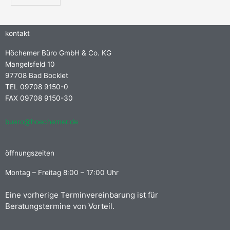
kontakt
Höchemer Büro GmbH & Co. KG
Mangelsfeld 10
97708 Bad Bocklet
TEL 09708 9150-0
FAX 09708 9150-30
buero@hoechemer.de
öffnungszeiten
Montag – Freitag 8:00 – 17:00 Uhr
Eine vorherige Terminvereinbarung ist für
Beratungstermine von Vorteil.