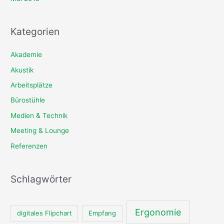
Kategorien
Akademie
Akustik
Arbeitsplätze
Bürostühle
Medien & Technik
Meeting & Lounge
Referenzen
Schlagwörter
Ergonomie
digitales Flipchart
Empfang