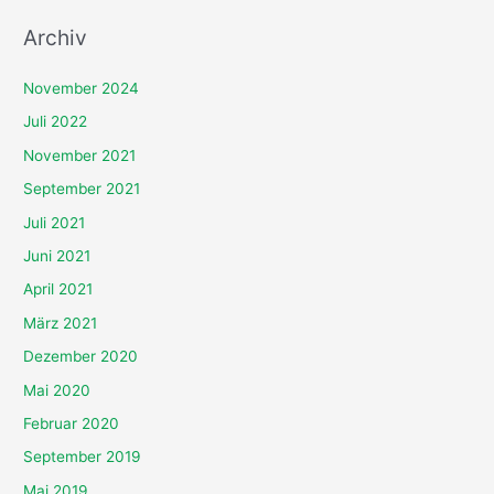
Archiv
November 2024
Juli 2022
November 2021
September 2021
Juli 2021
Juni 2021
April 2021
März 2021
Dezember 2020
Mai 2020
Februar 2020
September 2019
Mai 2019