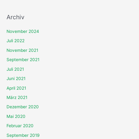
:
Archiv
November 2024
Juli 2022
November 2021
September 2021
Juli 2021
Juni 2021
April 2021
März 2021
Dezember 2020
Mai 2020
Februar 2020
September 2019