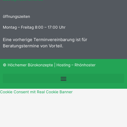
öffnungszeiten
Montag – Freitag 8:00 – 17:00 Uhr
Eine vorherige Terminvereinbarung ist für
Beratungstermine von Vorteil.
© Höchemer Bürokonzepte | Hosting –
Rhönhoster
Cookie Consent mit Real Cookie Banner