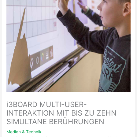
i3BOARD MULTI-USER-
INTERAKTION MIT BIS ZU ZEHN
SIMULTANE BERÜHRUNGEN
Medien & Technik