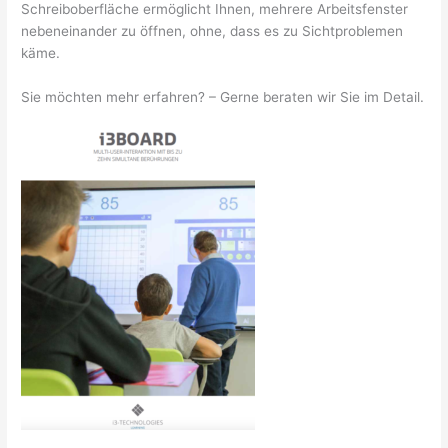
Schreiboberfläche ermöglicht Ihnen, mehrere Arbeitsfenster
nebeneinander zu öffnen, ohne, dass es zu Sichtproblemen
käme.
Sie möchten mehr erfahren? – Gerne beraten wir Sie im Detail.